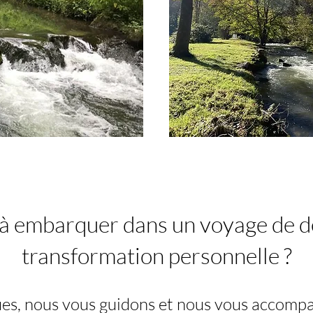
 à embarquer dans un voyage de d
transformation personnelle ?
ues, nous vous guidons et nous vous accomp