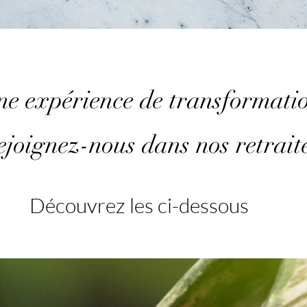
e expérience de transformatio
ejoignez-nous dans nos retrait
Découvrez les ci-dessous