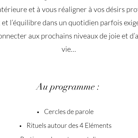
ntérieure et à vous réaligner à vos désirs pro
 et l’équilibre dans un quotidien parfois exi
onnecter aux prochains niveaux de joie et d
vie…
Au programme :
Cercles de parole
Rituels autour des 4 Eléments