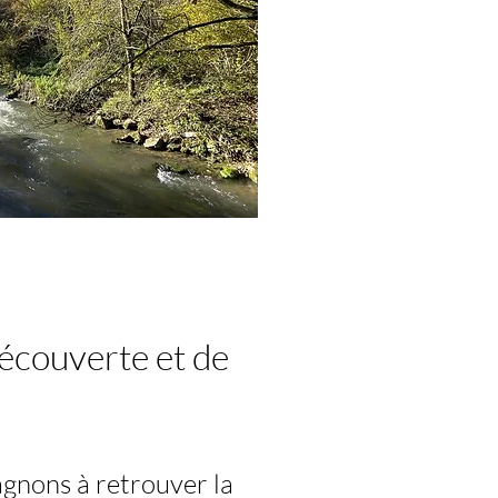
écouverte et de
agnons à retrouver la