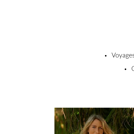
Voyages 