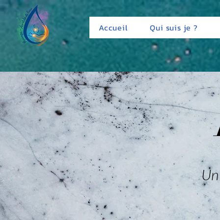
Accueil
Qui suis je ?
Un 