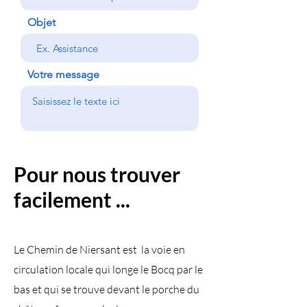
Objet
Votre message
Envoyer
Pour nous trouver
facilement ...
Le Chemin de Niersant est la voie en
circulation locale qui longe le Bocq par le
bas et qui se trouve devant le porche du