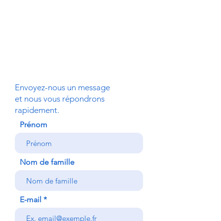
Envoyez-nous un message
et nous vous répondrons
rapidement.
Prénom
Nom de famille
E-mail